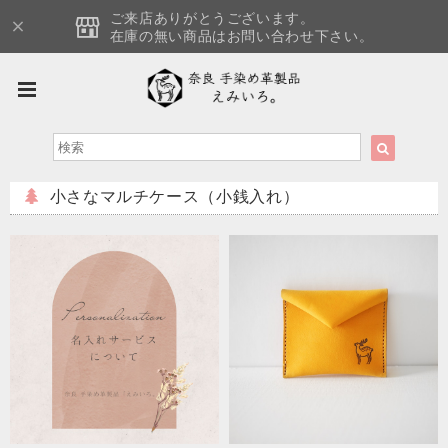
ご来店ありがとうございます。
在庫の無い商品はお問い合わせ下さい。
小さなマルチケース（小銭入れ）