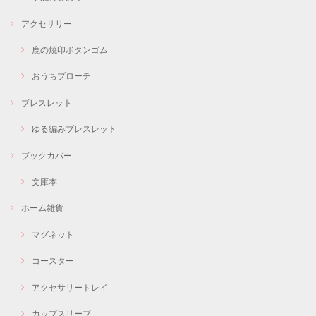
アクセサリー
鹿の焼印ボタンゴム
おうちブローチ
ブレスレット
ゆる編みブレスレット
ブックカバー
文庫本
ホーム雑貨
マグネット
コースター
アクセサリートレイ
カップスリーブ