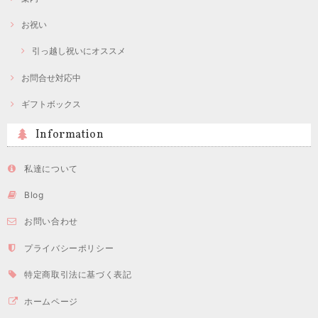
お祝い
引っ越し祝いにオススメ
お問合せ対応中
ギフトボックス
Information
私達について
Blog
お問い合わせ
プライバシーポリシー
特定商取引法に基づく表記
ホームページ