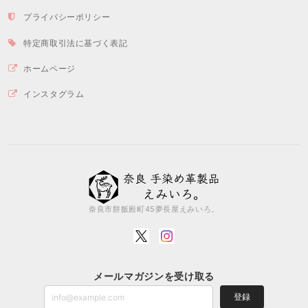
プライバシーポリシー
特定商取引法に基づく表記
ホームページ
インスタグラム
奈良市餅飯殿町45夢長屋えみいろ。
メールマガジンを受け取る
登録