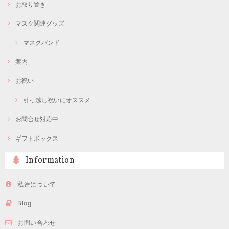
お取り置き
マスク関連グッズ
マスクバンド
案内
お祝い
引っ越し祝いにオススメ
お問合せ対応中
ギフトボックス
Information
私達について
Blog
お問い合わせ