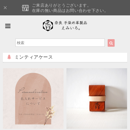
ご来店ありがとうございます。
在庫の無い商品はお問い合わせ下さい。
ミンティアケース