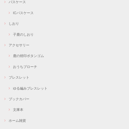
パスケース
ICパスケース
しおり
子鹿のしおり
アクセサリー
鹿の焼印ボタンゴム
おうちブローチ
ブレスレット
ゆる編みブレスレット
ブックカバー
文庫本
ホーム雑貨