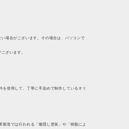
ない場合がございます。その場合は、パソコンで
がございます。
料を使用して、丁寧に手染めで制作しているオリ
革製造では行われる「傷隠し塗装」や「樹脂によ