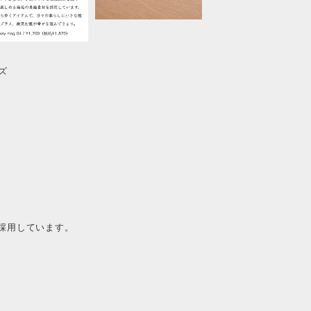
ズ
採用しています。