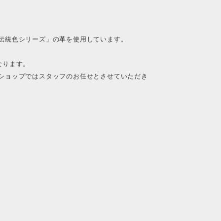
伝統色シリーズ」の革を使用しています。
なります。
ショップではスタッフのお任せとさせていただき