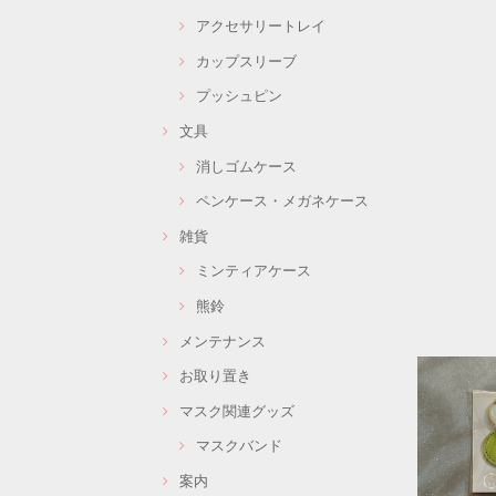
アクセサリートレイ
カップスリーブ
プッシュピン
文具
消しゴムケース
ペンケース・メガネケース
雑貨
ミンティアケース
熊鈴
メンテナンス
お取り置き
マスク関連グッズ
マスクバンド
案内