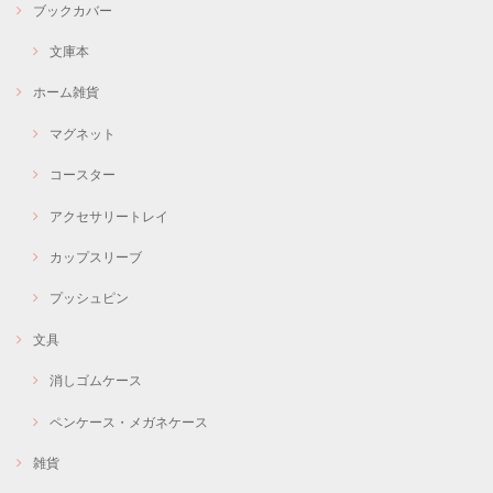
ブックカバー
文庫本
ホーム雑貨
マグネット
コースター
アクセサリートレイ
カップスリーブ
プッシュピン
文具
消しゴムケース
ペンケース・メガネケース
雑貨