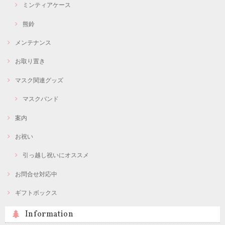
ミンティアケース
熊鈴
メンテナンス
お取り置き
マスク関連グッズ
マスクバンド
案内
お祝い
引っ越し祝いにオススメ
お問合せ対応中
ギフトボックス
Information