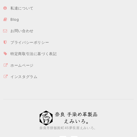
私達について
Blog
お問い合わせ
プライバシーポリシー
特定商取引法に基づく表記
ホームページ
インスタグラム
奈良市餅飯殿町45夢長屋えみいろ。