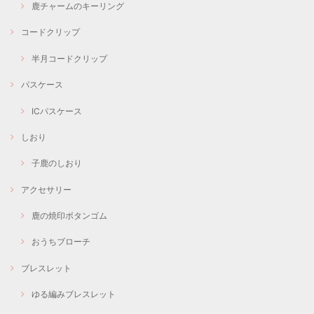
鹿チャームのキーリング
コードクリップ
半月コードクリップ
パスケース
ICパスケース
しおり
子鹿のしおり
アクセサリー
鹿の焼印ボタンゴム
おうちブローチ
ブレスレット
ゆる編みブレスレット