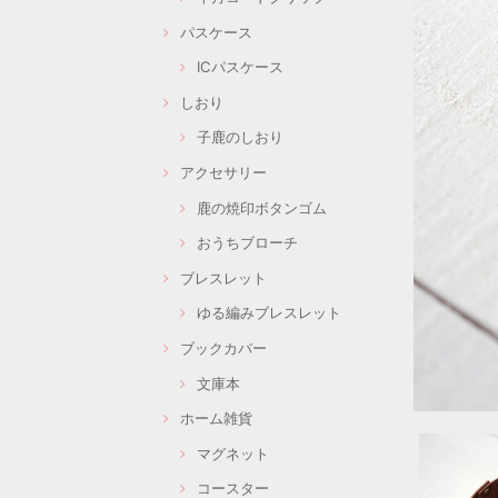
パスケース
ICパスケース
しおり
子鹿のしおり
アクセサリー
鹿の焼印ボタンゴム
おうちブローチ
ブレスレット
ゆる編みブレスレット
ブックカバー
文庫本
ホーム雑貨
マグネット
コースター