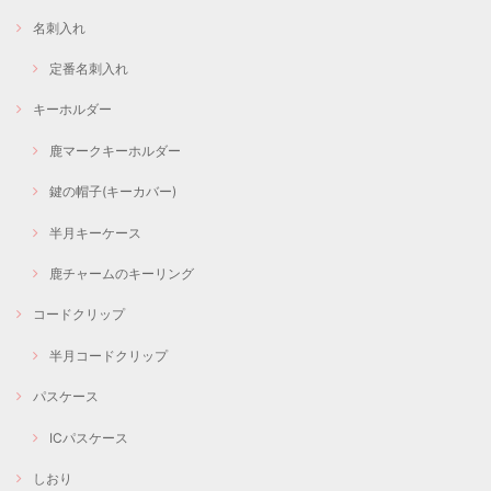
名刺入れ
定番名刺入れ
キーホルダー
鹿マークキーホルダー
鍵の帽子(キーカバー)
半月キーケース
鹿チャームのキーリング
コードクリップ
半月コードクリップ
パスケース
ICパスケース
しおり