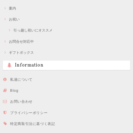
案内
お祝い
引っ越し祝いにオススメ
お問合せ対応中
ギフトボックス
Information
私達について
Blog
お問い合わせ
プライバシーポリシー
特定商取引法に基づく表記