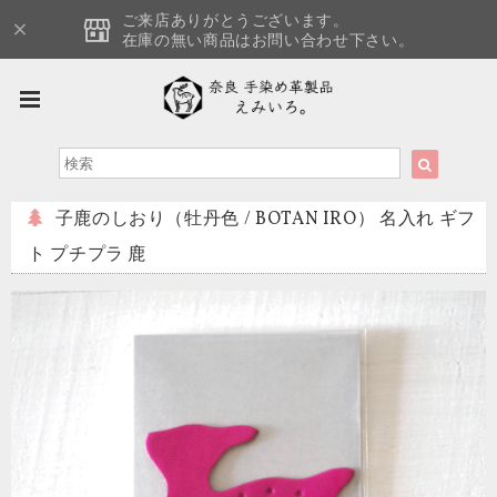
ご来店ありがとうございます。
在庫の無い商品はお問い合わせ下さい。
子鹿のしおり（牡丹色 / BOTAN IRO） 名入れ ギフ
ト プチプラ 鹿