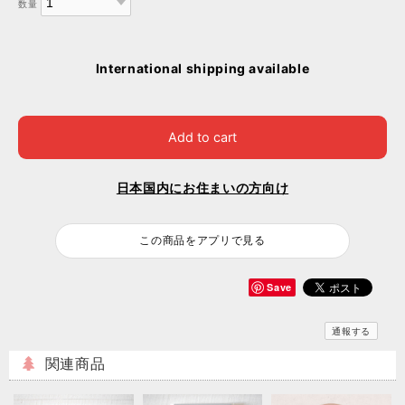
数量
International shipping available
Add to cart
日本国内にお住まいの方向け
この商品をアプリで見る
Save
通報する
関連商品