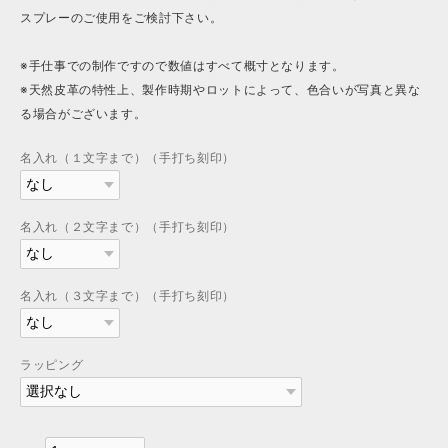
スプレーのご使用をご検討下さい。
※手仕事での制作ですので数値はすべて概寸となります。
※天然皮革の特性上、製作時期やロットによって、色合いが写真と異な
る場合がございます。
名入れ（１文字まで）（手打ち刻印）
名入れ（２文字まで）（手打ち刻印）
名入れ（３文字まで）（手打ち刻印）
ラッピング