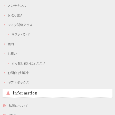
メンテナンス
お取り置き
マスク関連グッズ
マスクバンド
案内
お祝い
引っ越し祝いにオススメ
お問合せ対応中
ギフトボックス
Information
私達について