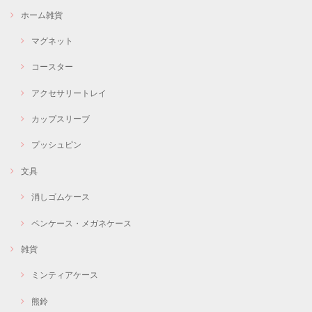
ホーム雑貨
マグネット
コースター
アクセサリートレイ
カップスリーブ
プッシュピン
文具
消しゴムケース
ペンケース・メガネケース
雑貨
ミンティアケース
熊鈴