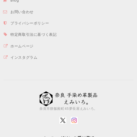
Blog
お問い合わせ
プライバシーポリシー
特定商取引法に基づく表記
ホームページ
インスタグラム
奈良市餅飯殿町45夢長屋えみいろ。