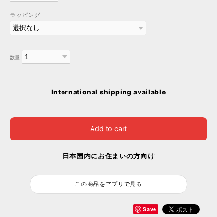
ラッピング
数量
International shipping available
Add to cart
日本国内にお住まいの方向け
この商品をアプリで見る
Save