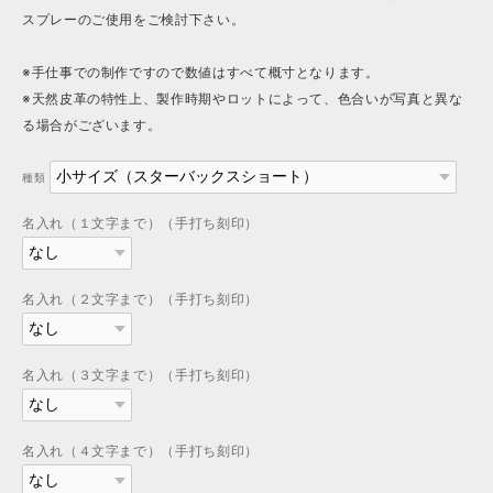
スプレーのご使用をご検討下さい。
※手仕事での制作ですので数値はすべて概寸となります。
※天然皮革の特性上、製作時期やロットによって、色合いが写真と異な
る場合がございます。
種類
名入れ（１文字まで）（手打ち刻印）
名入れ（２文字まで）（手打ち刻印）
名入れ（３文字まで）（手打ち刻印）
名入れ（４文字まで）（手打ち刻印）