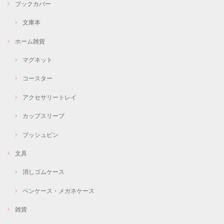
ブックカバー
文庫本
ホーム雑貨
マグネット
コースター
アクセサリートレイ
カップスリーブ
プッシュピン
文具
消しゴムケース
ペンケース・メガネケース
雑貨