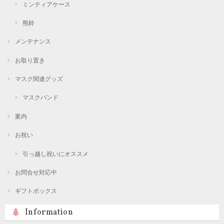
ミンティアケース
熊鈴
メンテナンス
お取り置き
マスク関連グッズ
マスクバンド
案内
お祝い
引っ越し祝いにオススメ
お問合せ対応中
ギフトボックス
Information