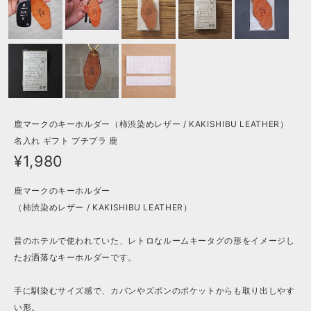
鹿マークのキーホルダー（柿渋染めレザー / KAKISHIBU LEATHER）
名入れ ギフト プチプラ 鹿
¥1,980
鹿マークのキーホルダー
（柿渋染めレザー / KAKISHIBU LEATHER）
昔のホテルで使われていた、レトロなルームキータグの形をイメージし
たお洒落なキーホルダーです。
手に馴染むサイズ感で、カバンやズボンのポケットからも取り出しやす
い形。