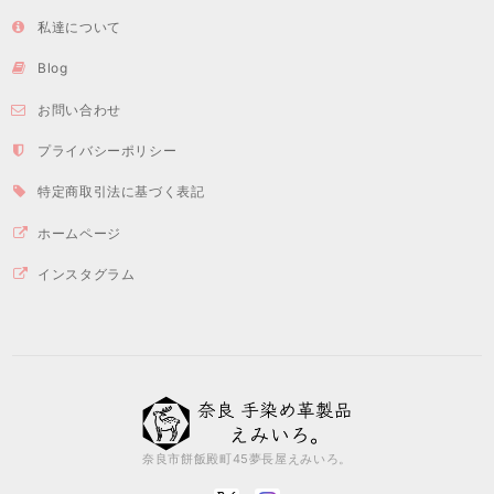
私達について
Blog
お問い合わせ
プライバシーポリシー
特定商取引法に基づく表記
ホームページ
インスタグラム
奈良市餅飯殿町45夢長屋えみいろ。