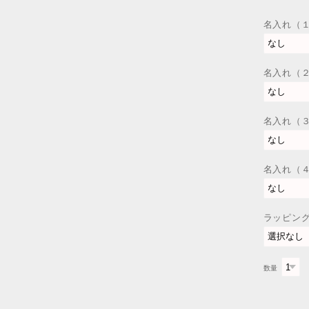
名入れ（
名入れ（
名入れ（
名入れ（
ラッピン
数量