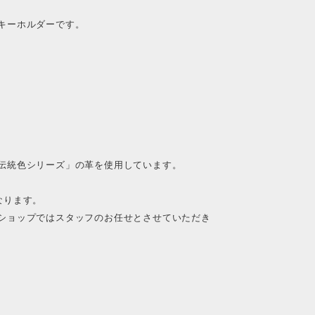
キーホルダーです。
伝統色シリーズ」の革を使用しています。
なります。
ショップではスタッフのお任せとさせていただき