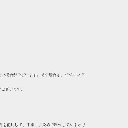
ない場合がございます。その場合は、パソコンで
がございます。
料を使用して、丁寧に手染めで制作しているオリ