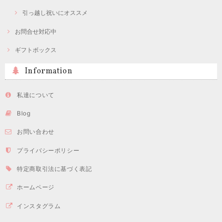
引っ越し祝いにオススメ
お問合せ対応中
ギフトボックス
Information
私達について
Blog
お問い合わせ
プライバシーポリシー
特定商取引法に基づく表記
ホームページ
インスタグラム