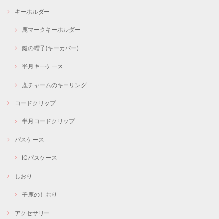
キーホルダー
鹿マークキーホルダー
鍵の帽子(キーカバー)
半月キーケース
鹿チャームのキーリング
コードクリップ
半月コードクリップ
パスケース
ICパスケース
しおり
子鹿のしおり
アクセサリー