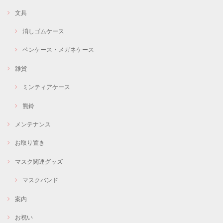
文具
消しゴムケース
ペンケース・メガネケース
雑貨
ミンティアケース
熊鈴
メンテナンス
お取り置き
マスク関連グッズ
マスクバンド
案内
お祝い