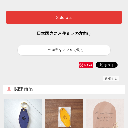
Sold out
日本国内にお住まいの方向け
この商品をアプリで見る
Save
通報する
関連商品