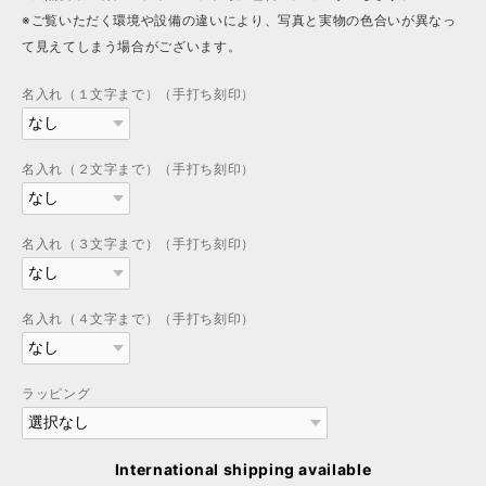
※ご覧いただく環境や設備の違いにより、写真と実物の色合いが異なっ
て見えてしまう場合がございます。
名入れ（１文字まで）（手打ち刻印）
名入れ（２文字まで）（手打ち刻印）
名入れ（３文字まで）（手打ち刻印）
名入れ（４文字まで）（手打ち刻印）
ラッピング
International shipping available